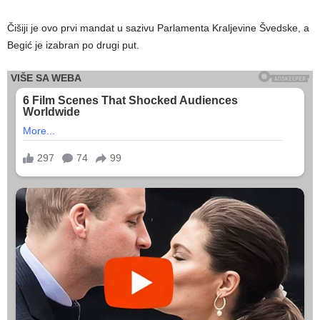
Čišiji je ovo prvi mandat u sazivu Parlamenta Kraljevine Švedske, a
Begić je izabran po drugi put.