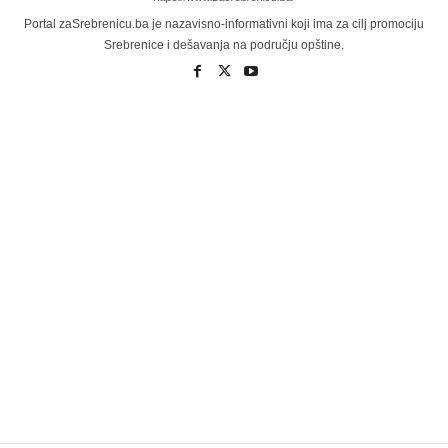
Portal zaSrebrenicu.ba je nazavisno-informativni koji ima za cilj promociju
Srebrenice i dešavanja na području opštine.