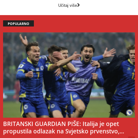
Učitaj više
POPULARNO
BRITANSKI GUARDIAN PIŠE: Italija je opet
propustila odlazak na Svjetsko prvenstvo,...