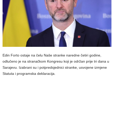
Edin Forto ostaje na čelu Naše stranke naredne četiri godine,
odlučeno je na stranačkom Kongresu koji je održan prije tri dana u
Sarajevu. Izabrani su i potpredsjednici stranke, usvojene izmjene
Statuta i programska deklaracija.