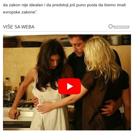
da zakon nije idealan i da predstoji još puno posla da bismo imali
evropske zakone”.