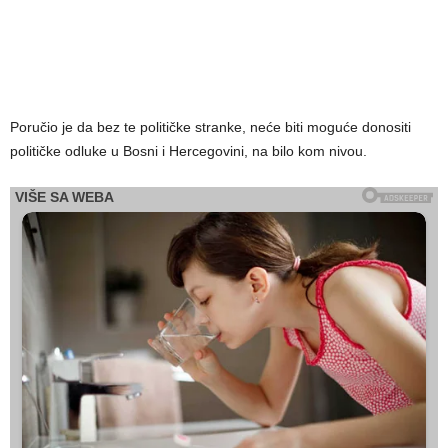
Poručio je da bez te političke stranke, neće biti moguće donositi
političke odluke u Bosni i Hercegovini, na bilo kom nivou.