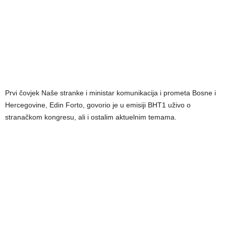
Prvi čovjek Naše stranke i ministar komunikacija i prometa Bosne i
Hercegovine, Edin Forto, govorio je u emisiji BHT1 uživo o
stranačkom kongresu, ali i ostalim aktuelnim temama.