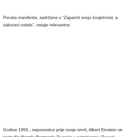
Poruka manifesta, sadržana u “Zapamti svoju čovječnost, a
zaboravi ostalo”, ostaje relevantna
Godine 1955., neposredno prije svoje smrti, Albert Einstein se