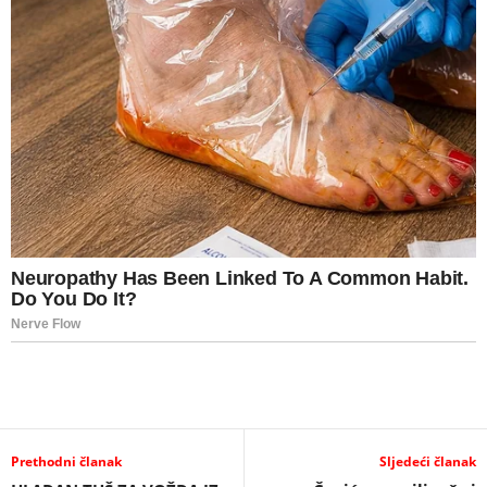
Prethodni članak
Sljedeći članak