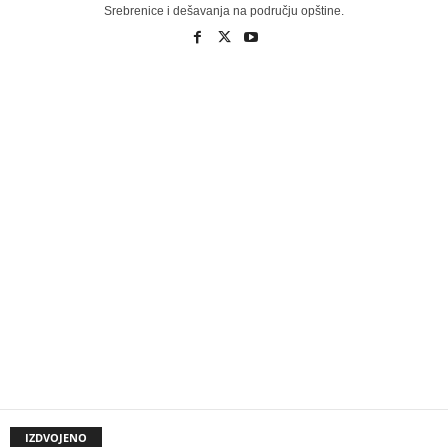
Srebrenice i dešavanja na području opštine.
IZDVOJENO