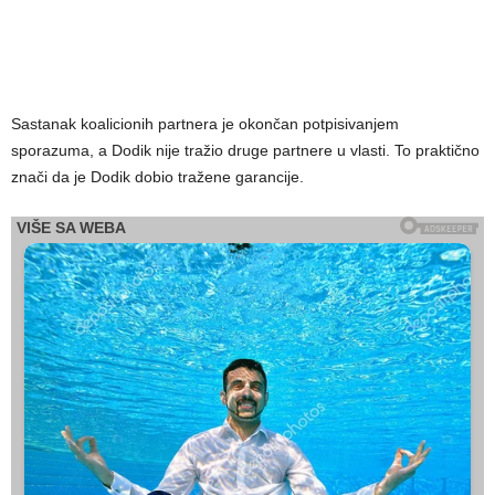
Sastanak koalicionih partnera je okončan potpisivanjem
sporazuma, a Dodik nije tražio druge partnere u vlasti. To praktično
znači da je Dodik dobio tražene garancije.