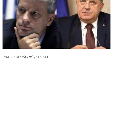
Piše: Enver IŠERIĆ (nap.ba)