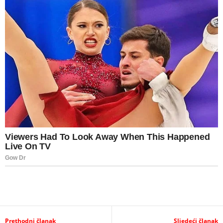
Prethodni članak
Sljedeći članak