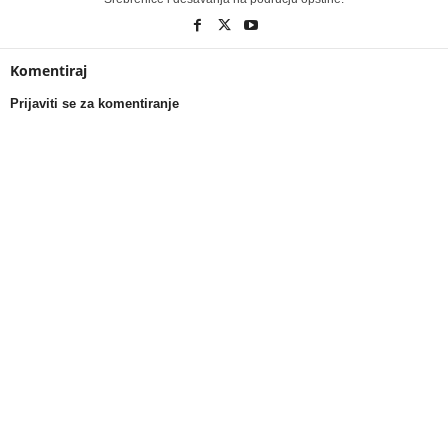
Komentiraj
Prijaviti se za komentiranje