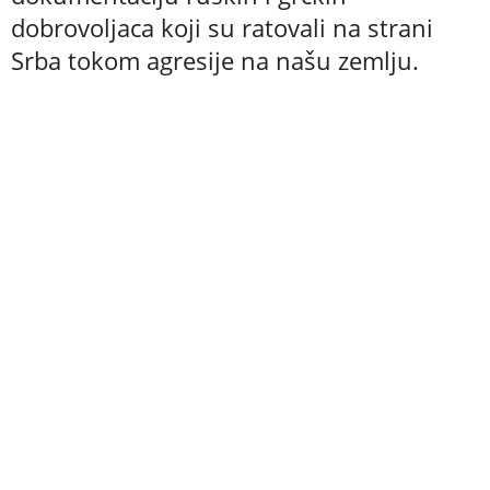
dobrovoljaca koji su ratovali na strani
Srba tokom agresije na našu zemlju.