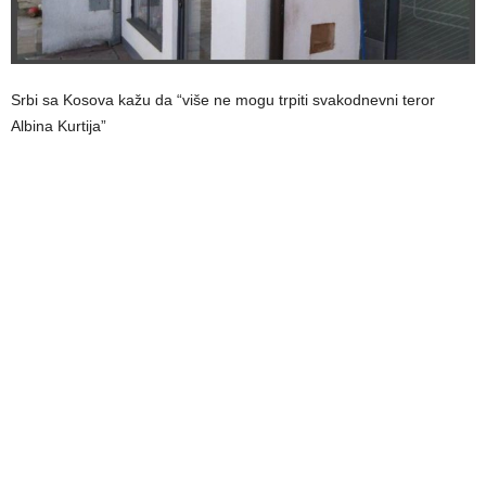
Srbi sa Kosova kažu da “više ne mogu trpiti svakodnevni teror
Albina Kurtija”