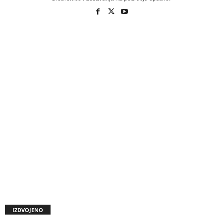
IZDVOJENO