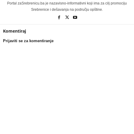
Portal zaSrebrenicu.ba je nazavisno-informativni koji ima za cilj promociju
Srebrenice i dešavanja na području opštine.
Komentiraj
Prijaviti se za komentiranje