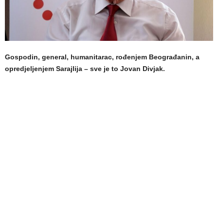
Gospodin, general, humanitarac, rođenjem Beograđanin, a
opredjeljenjem Sarajlija – sve je to Jovan Divjak.