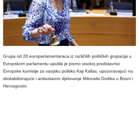
Grupa od 28 europarlamentaraca iz različitih političkih grupacija u
Evropskom parlamentu uputila je pismo visokoj predstavnici
Evropske komisije za vanjsku politiku Kaji Kallas, upozoravajući na
destabilizirajuće i antiustavno djelovanje Milorada Dodika u Bosni i
Hercegovini.