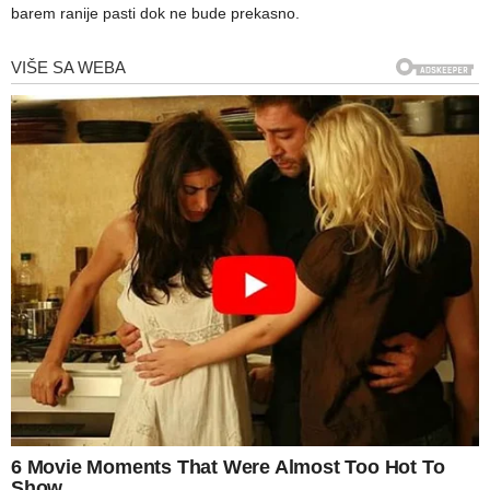
barem ranije pasti dok ne bude prekasno.