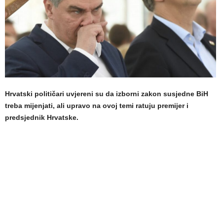
Hrvatski političari uvjereni su da izborni zakon susjedne BiH
treba mijenjati, ali upravo na ovoj temi ratuju premijer i
predsjednik Hrvatske.