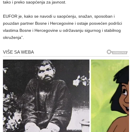
tako i preko saopćenja za javnost.
EUFOR je, kako se navodi u saopćenju, snažan, sposoban i
pouzdan partner Bosne i Hercegovine i ostaje posvećen podršci
vlastima Bosne i Hercegovine u održavanju sigurnog i stabilnog
okruženja”.