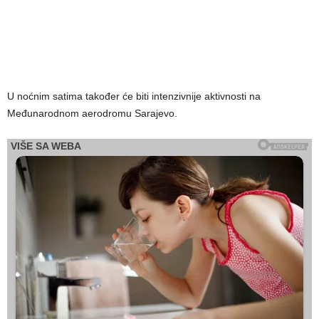
U noćnim satima također će biti intenzivnije aktivnosti na
Međunarodnom aerodromu Sarajevo.