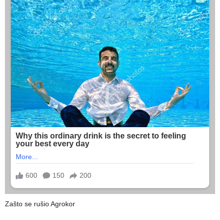
Zašto se rušio Agrokor