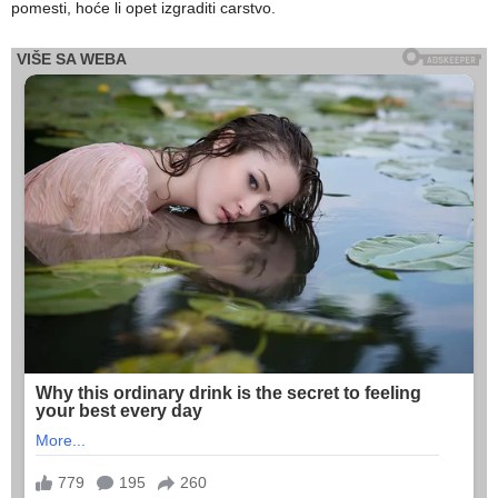
pomesti, hoće li opet izgraditi carstvo.