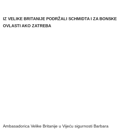
IZ VELIKE BRITANIJE PODRŽALI SCHMIDTA I ZA BONSKE
OVLASTI AKO ZATREBA
Ambasadorica Velike Britanije u Vijeću sigurnosti Barbara