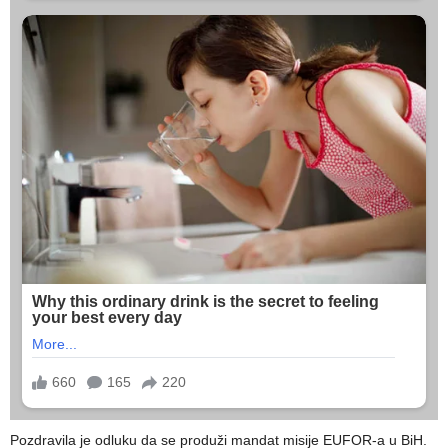
Pozdravila je odluku da se produži mandat misije EUFOR-a u BiH.