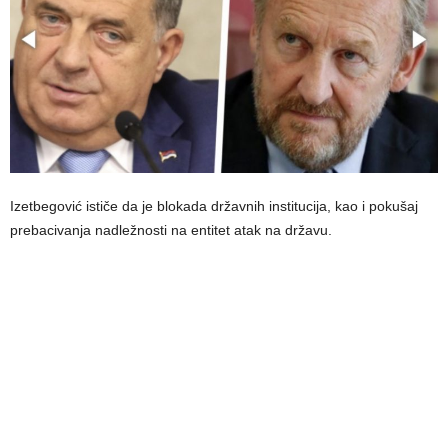
Izetbegović ističe da je blokada državnih institucija, kao i pokušaj
prebacivanja nadležnosti na entitet atak na državu.