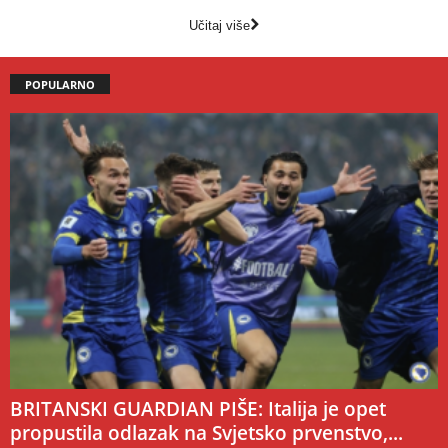
Učitaj više
POPULARNO
BRITANSKI GUARDIAN PIŠE: Italija je opet
propustila odlazak na Svjetsko prvenstvo,...