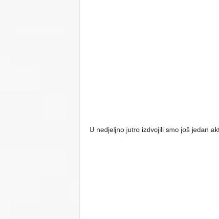
U nedjeljno jutro izdvojili smo još jedan ak