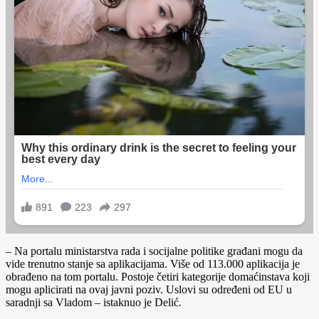
– Na portalu ministarstva rada i socijalne politike građani mogu da
vide trenutno stanje sa aplikacijama. Više od 113.000 aplikacija je
obrađeno na tom portalu. Postoje četiri kategorije domaćinstava koji
mogu aplicirati na ovaj javni poziv. Uslovi su određeni od EU u
saradnji sa Vladom – istaknuo je Delić.