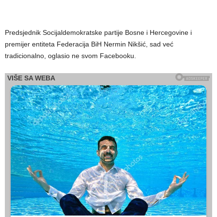
Predsjednik Socijaldemokratske partije Bosne i Hercegovine i
premijer entiteta Federacija BiH Nermin Nikšić, sad već
tradicionalno, oglasio ne svom Facebooku.