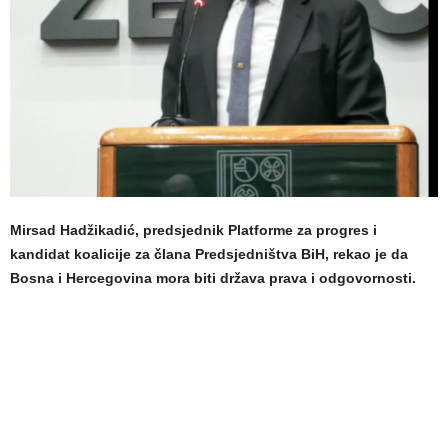
Mirsad Hadžikadić, predsjednik Platforme za progres i
kandidat koalicije za člana Predsjedništva BiH, rekao je da
Bosna i Hercegovina mora biti država prava i odgovornosti.