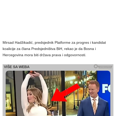
Mirsad Hadžikadić, predsjednik Platforme za progres i kandidat
koalicije za člana Predsjedništva BiH, rekao je da Bosna i
Hercegovina mora biti država prava i odgovornosti.