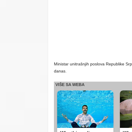
Ministar unitrašnjih poslova Republike Sr
danas.