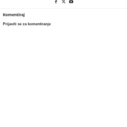
Komentiraj
Prijaviti se za komentiranje