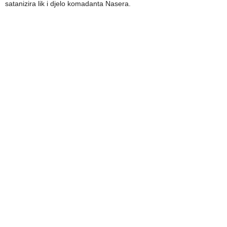
satanizira lik i djelo komadanta Nasera.