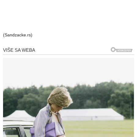
(Sandzacke.rs)