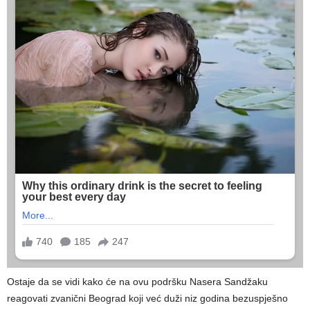
Ostaje da se vidi kako će na ovu podršku Nasera Sandžaku
reagovati zvanični Beograd koji već duži niz godina bezuspješno