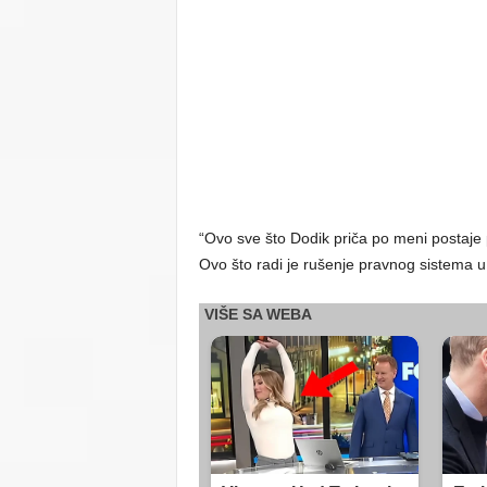
“Ovo sve što Dodik priča po meni postaje
Ovo što radi je rušenje pravnog sistema u