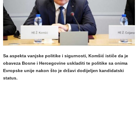
Sa aspekta vanjske politike i sigurnosti, Komšić ističe da je
obaveza Bosne i Hercegovine uskladiti te politike sa onima
Evropske unije nakon što je državi dodijeljen kandidatski
status.