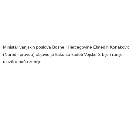
Ministar vanjskih poslova Bosne i Hercegovine Elmedin Konaković
(Narod i pravda) objavio je kako su kadeti Vojske Srbije i ranije
ulazili u našu zemlju.