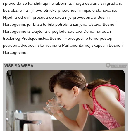
i pravo da se kandidiraju na izborima, mogu ostvariti svi građani,
bez obzira na njihovu etničku pripadnost ili mjesto stanovanja.
Nijedna od ovih presuda do sada nije provedena u Bosni i
Hercegovini, jer bi za to bila potrebna izmjena Ustava Bosne i
Hercegovine iz Daytona u pogledu sastava Doma naroda i
tročlanog Predsjedništva Bosne i Hercegovine te ne postoji
potrebna dvotrećinska većina u Parlamentarnoj skupštini Bosne i
Hercegovine.