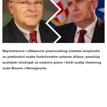
Nepristranost i efikasnost pravosudnog sistema neophodni
su preduslovi svake funkcionalne ustavne države, poručuje
austrijski stručnjak za ustavno pravo i bivši sudija Ustavnog
suda Biosne i Hercegovine.