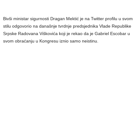
Bivši ministar sigurnosti Dragan Mektić je na Twitter profilu u svom
stilu odgovorio na današnje tvrdnje predsjednika Vlade Republike
Srpske Radovana Viškovića koji je rekao da je Gabriel Escobar u
svom obraćanju u Kongresu iznio samo neistinu.