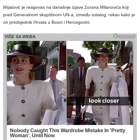
Mijatović je reagovao na današnje izjave Zorana Milanovića koji
pred Generalnom skupštinom UN-a, između ostalog, rekao kako je
on predsjednik Hrvata u Bosni i Hercegovini.