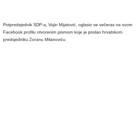
Potpredsjednik SDP-a, Vojin Mijatović, oglasio se večeras na svom
Facebook profilu otvorenim pismom koje je poslao hrvatskom
predsjedniku Zoranu Milanoviću.