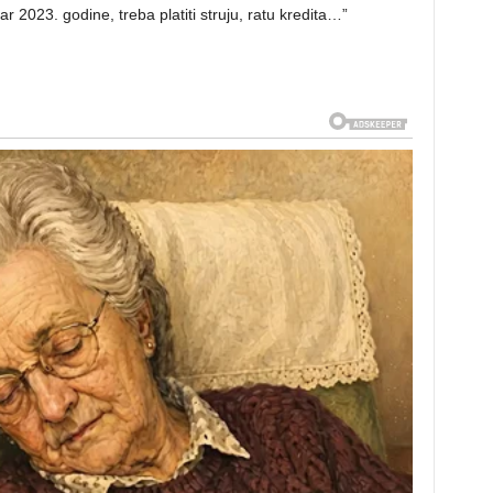
 2023. godine, treba platiti struju, ratu kredita…”