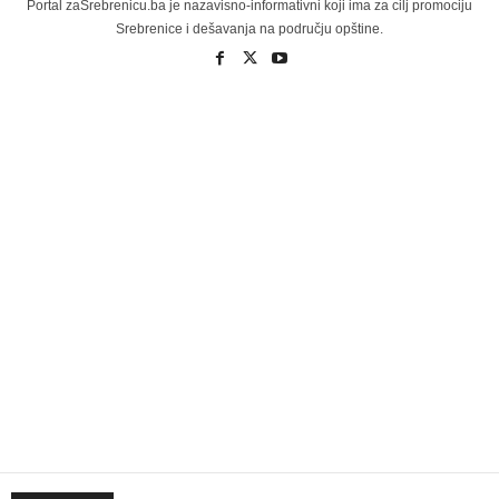
Portal zaSrebrenicu.ba je nazavisno-informativni koji ima za cilj promociju
Srebrenice i dešavanja na području opštine.