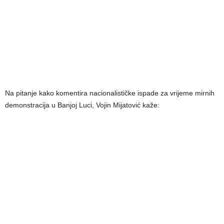
Na pitanje kako komentira nacionalističke ispade za vrijeme mirnih
demonstracija u Banjoj Luci, Vojin Mijatović kaže: