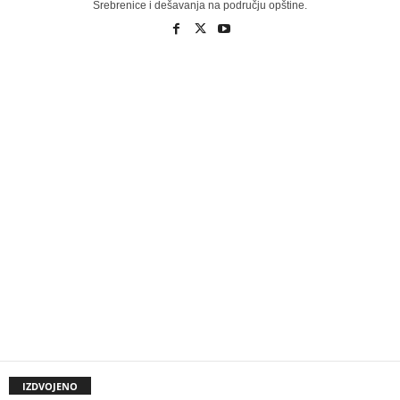
Srebrenice i dešavanja na području opštine.
IZDVOJENO