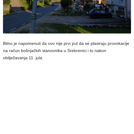
Bitno je napomenuti da ovo nije prvi put da se plasiraju provokacije
na račun bošnjačkih stanovnika u Srebrenici i to nakon
obilježavanja 11. jula.