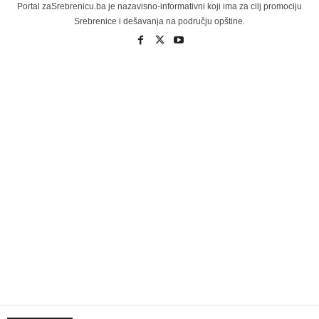
Portal zaSrebrenicu.ba je nazavisno-informativni koji ima za cilj promociju
Srebrenice i dešavanja na području opštine.