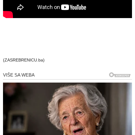
(ZASREBRENICU.ba)