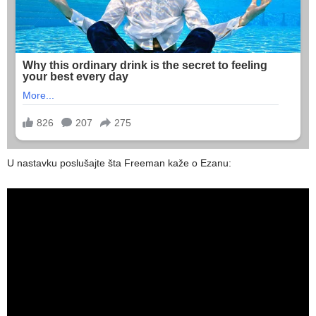
U nastavku poslušajte šta Freeman kaže o Ezanu: