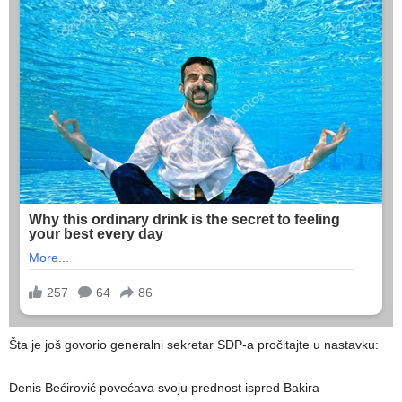
Šta je još govorio generalni sekretar SDP-a pročitajte u nastavku:
Denis Bećirović povećava svoju prednost ispred Bakira