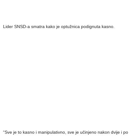
Lider SNSD-a smatra kako je optužnica podignuta kasno.
“Sve je to kasno i manipulativno, sve je učinjeno nakon dvije i po