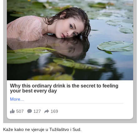
Kaže kako ne vjeruje u Tužilaštvo i Sud.