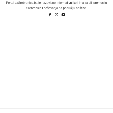
Portal zaSrebrenicu.ba je nazavisno-informativni koji ima za cilj promociju
Srebrenice i dešavanja na području opštine.