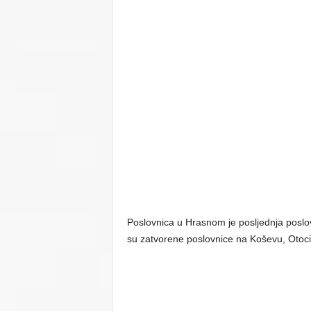
Poslovnica u Hrasnom je posljednja poslov
su zatvorene poslovnice na Koševu, Otoci, 