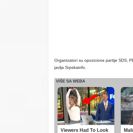
Organizatori su opozicione partije SDS, 
javlja Srpskainfo.