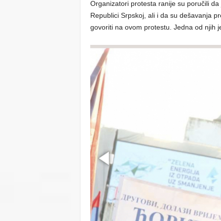
Organizatori protesta ranije su poručili d
Republici Srpskoj, ali i da su dešavanja 
govoriti na ovom protestu. Jedna od njih je