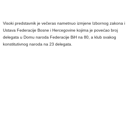
Visoki predstavnik je večeras nametnuo izmjene Izbornog zakona i
Ustava Federacije Bosne i Hercegovine kojima je povećao broj
delegata u Domu naroda Federacije BiH na 80, a klub svakog
konstitutivnog naroda na 23 delegata.