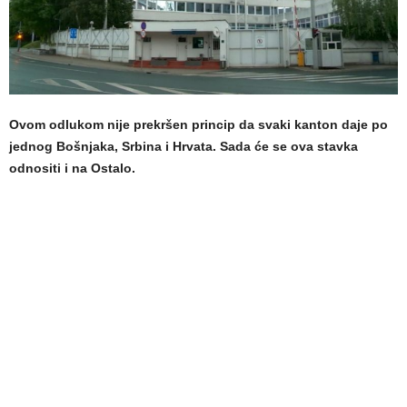
Ovom odlukom nije prekršen princip da svaki kanton daje po
jednog Bošnjaka, Srbina i Hrvata. Sada će se ova stavka
odnositi i na Ostalo.