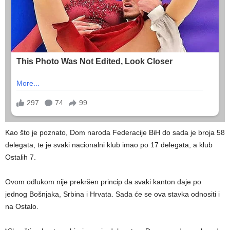
Kao što je poznato, Dom naroda Federacije BiH do sada je broja 58
delegata, te je svaki nacionalni klub imao po 17 delegata, a klub
Ostalih 7.
Ovom odlukom nije prekršen princip da svaki kanton daje po
jednog Bošnjaka, Srbina i Hrvata. Sada će se ova stavka odnositi i
na Ostalo.