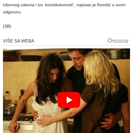
Izbornog zakona i tzv. konstitutivnosti”, napisao je Komšić u svom
odgovoru.
(SB)