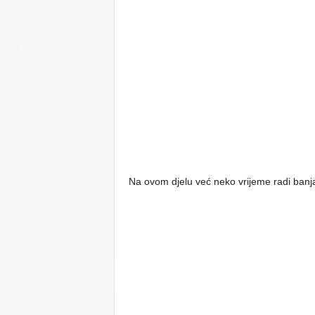
Na ovom djelu već neko vrijeme radi banja