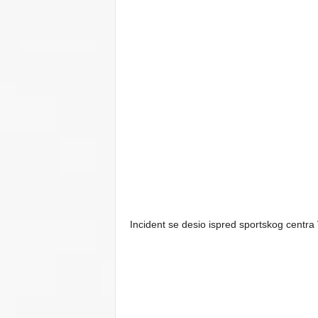
Incident se desio ispred sportskog centra 