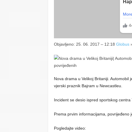
Objavljeno: 25. 06. 2017 – 12:18
Globus
Nova drama u Velikoj Britaniji. Automobil j
vjerski praznik Bajram u Newcastleu.
Incident se desio ispred sportskog centra 
Prema prvim informacijama, povrijeđeno je
Pogledajte video: