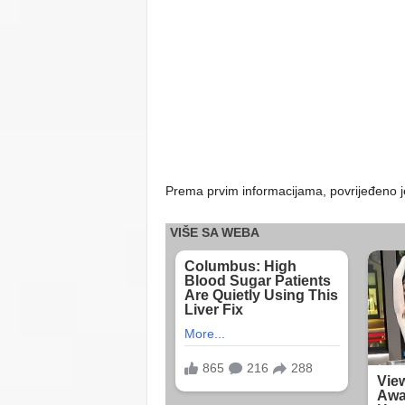
Prema prvim informacijama, povrijeđeno je