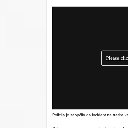
Policija je saopćila da incident ne tretira k