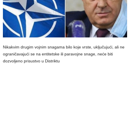
Nikakvim drugim vojnim snagama bilo koje vrste, uključujući, ali ne
ograničavajući se na entitetske ili paravojne snage, neće biti
dozvoljeno prisustvo u Distriktu