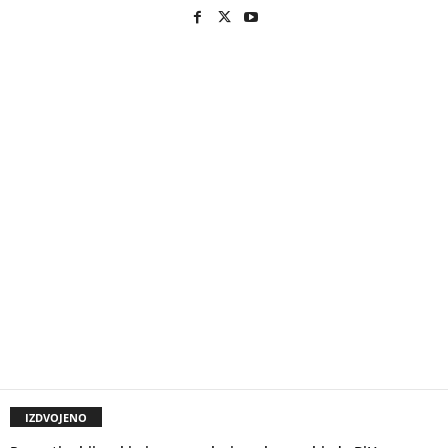
IZDVOJENO