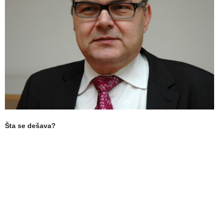
Šta se dešava?