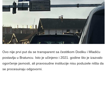
Ovo nije prvi put da se transparent sa čestitkom Dodiku i Mladiću
postavlja u Bratuncu. Isto je učinjeno i 2021. godine što je izazvalo
ogorčenje javnosti, ali pravosudne institucije nisu poduzele ništa da
se procesuiraju odgovorni.