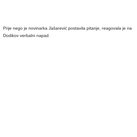
Prije nego je novinarka Jašarević postavila pitanje, reagovala je na
Dodikov verbalni napad.