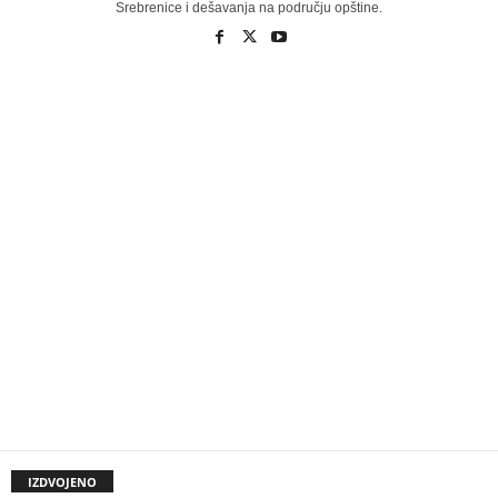
Srebrenice i dešavanja na području opštine.
IZDVOJENO