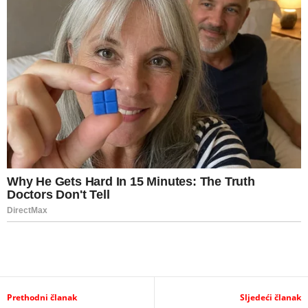
Prethodni članak
Sljedeći članak