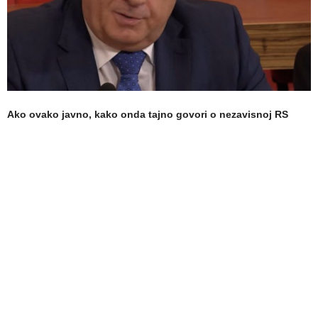
Ako ovako javno, kako onda tajno govori o nezavisnoj RS