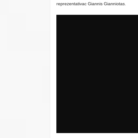
reprezentativac Giannis Gianniotas.