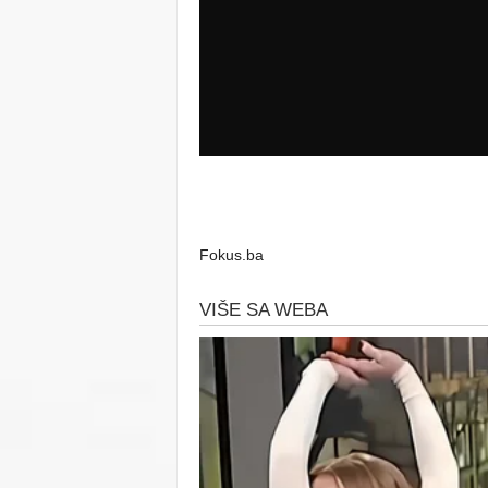
Fokus.ba